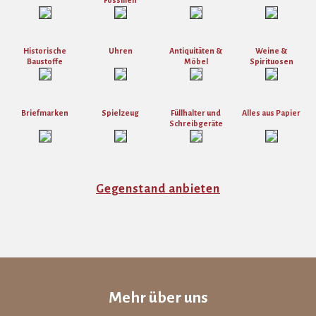
Historische
Uhren
Antiquitäten &
Weine &
Baustoffe
Möbel
Spirituosen
Briefmarken
Spielzeug
Füllhalter und
Alles aus Papier
Schreibgeräte
Gegenstand anbieten
Mehr über uns