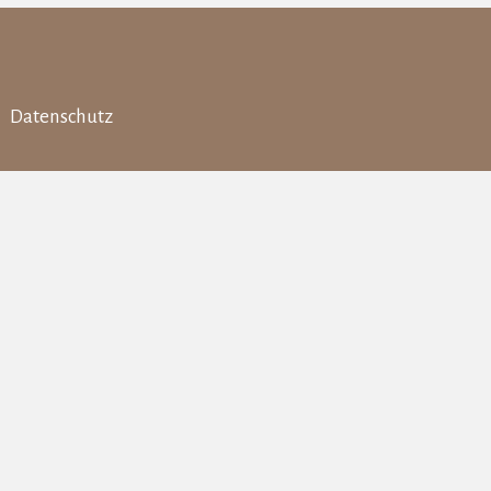
Datenschutz