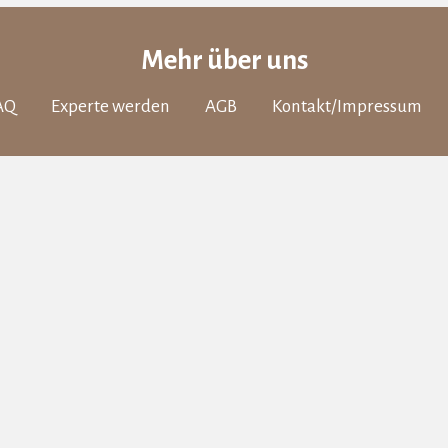
Mehr über uns
AQ
Experte werden
AGB
Kontakt/Impressum